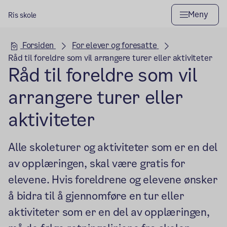
Meny
Ris skole
Hovedseksjon
Forsiden
For elever og foresatte
Råd til foreldre som vil arrangere turer eller aktiviteter
Råd til foreldre som vil
arrangere turer eller
aktiviteter
Alle skoleturer og aktiviteter som er en del
av opplæringen, skal være gratis for
elevene. Hvis foreldrene og elevene ønsker
å bidra til å gjennomføre en tur eller
aktiviteter som er en del av opplæringen,